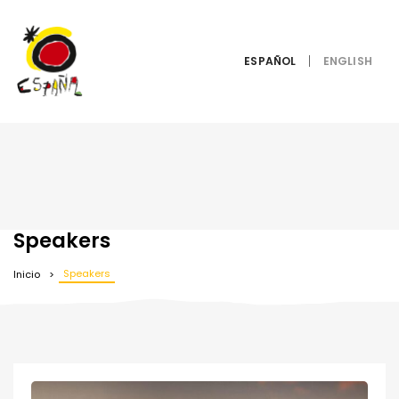
ESPAÑOL
Speakers
Speakers
Inicio