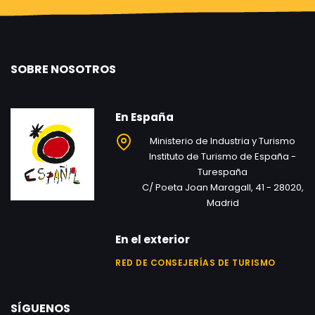
SOBRE NOSOTROS
En España
Ministerio de Industria y Turismo
Instituto de Turismo de España -
Turespaña
C/ Poeta Joan Maragall, 41 - 28020,
Madrid
En el exterior
RED DE CONSEJERÍAS DE TURISMO
SÍGUENOS