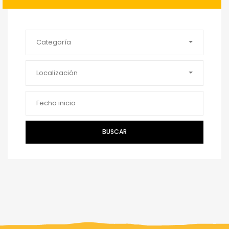
Categoría
Localización
BUSCAR