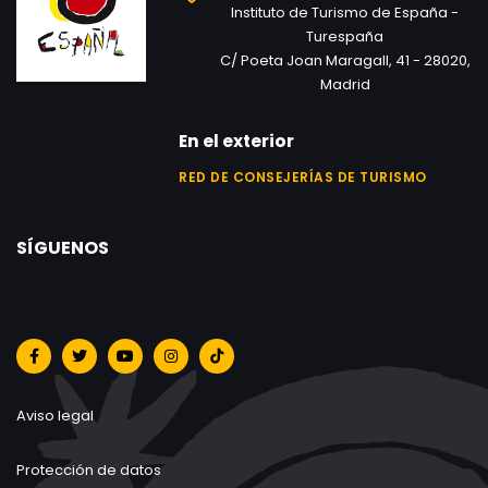
Instituto de Turismo de España -
Turespaña
C/ Poeta Joan Maragall, 41 - 28020,
Madrid
En el exterior
RED DE CONSEJERÍAS DE TURISMO
SÍGUENOS
Aviso legal
Protección de datos