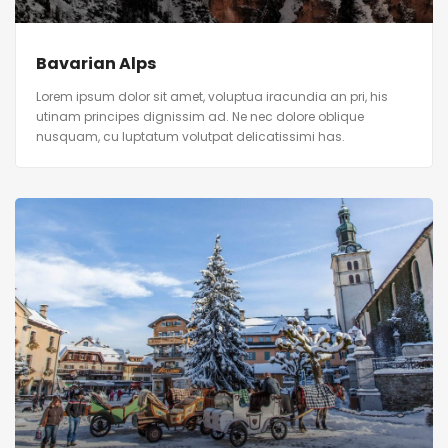
Bavarian Alps
Lorem ipsum dolor sit amet, voluptua iracundia an pri, his
utinam principes dignissim ad. Ne nec dolore oblique
nusquam, cu luptatum volutpat delicatissimi has.