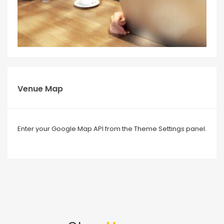
Venue Map
Enter your Google Map API from the Theme Settings panel.