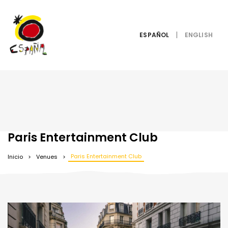
ESPAÑOL
Paris Entertainment Club
Paris Entertainment Club
Inicio
Venues