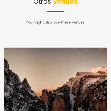
Otros
Venues
You might also love these venues.