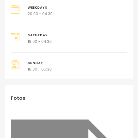
WEEKDAYS
20:00 - 04:30
SATURDAY
18:00 - 04:30
SUNDAY
18:00 - 05:30
Fotos