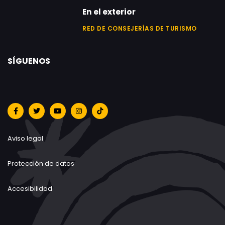
En el exterior
RED DE CONSEJERÍAS DE TURISMO
SÍGUENOS
Aviso legal
Protección de datos
Accesibilidad