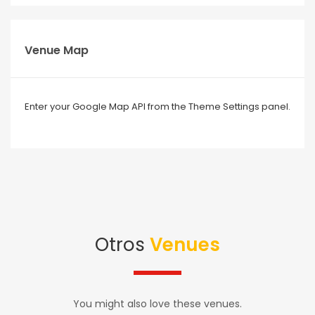
Venue Map
Enter your Google Map API from the Theme Settings panel.
Otros
Venues
You might also love these venues.