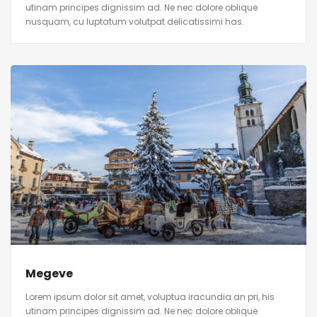
utinam principes dignissim ad. Ne nec dolore oblique
nusquam, cu luptatum volutpat delicatissimi has.
Megeve
Lorem ipsum dolor sit amet, voluptua iracundia an pri, his
utinam principes dignissim ad. Ne nec dolore oblique