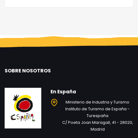
SOBRE NOSOTROS
En España
Ministerio de Industria y Turismo
Instituto de Turismo de España -
Turespaña
C/ Poeta Joan Maragall, 41 - 28020,
Madrid