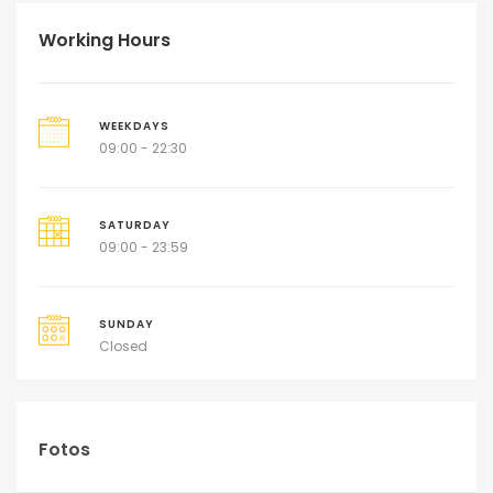
Working Hours
WEEKDAYS
09:00 - 22:30
SATURDAY
09:00 - 23:59
SUNDAY
Closed
Fotos