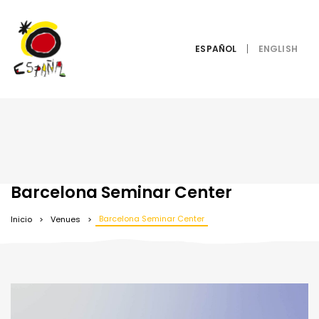
ESPAÑOL
Barcelona Seminar Center
Barcelona Seminar Center
Inicio
Venues