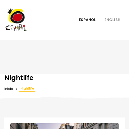
ESPAÑOL
Nightlife
Nightlife
Inicio