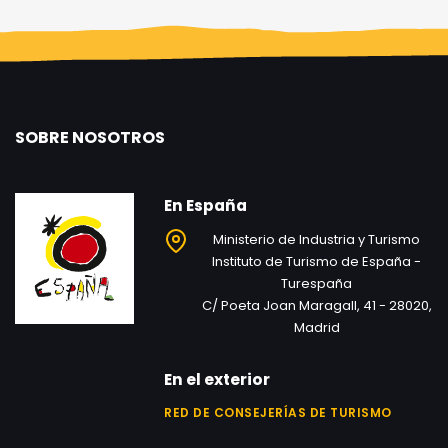
SOBRE NOSOTROS
En España
Ministerio de Industria y Turismo
Instituto de Turismo de España -
Turespaña
C/ Poeta Joan Maragall, 41 - 28020,
Madrid
En el exterior
RED DE CONSEJERÍAS DE TURISMO