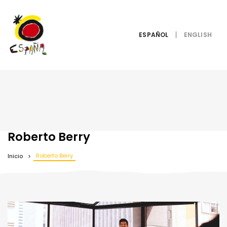
ESPAÑOL
Roberto Berry
Roberto Berry
Inicio