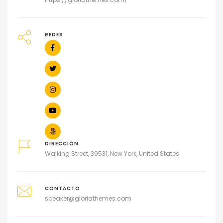
REDES
DIRECCIÓN
Walking Street, 39531, New York, United States
CONTACTO
speaker@gloriathemes.com