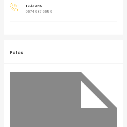
TELÉFONO
0674 987 665 9
Fotos