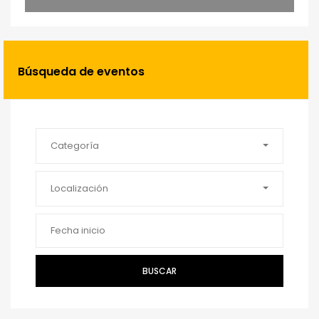
Búsqueda de eventos
Categoría
Localización
BUSCAR