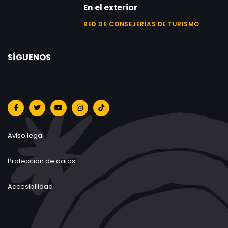
En el exterior
RED DE CONSEJERÍAS DE TURISMO
SÍGUENOS
Aviso legal
Protección de datos
Accesibilidad