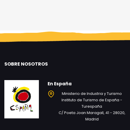
SOBRE NOSOTROS
En España
Ministerio de Industria y Turismo
Instituto de Turismo de España -
Turespaña
C/ Poeta Joan Maragall, 41 - 28020,
Madrid