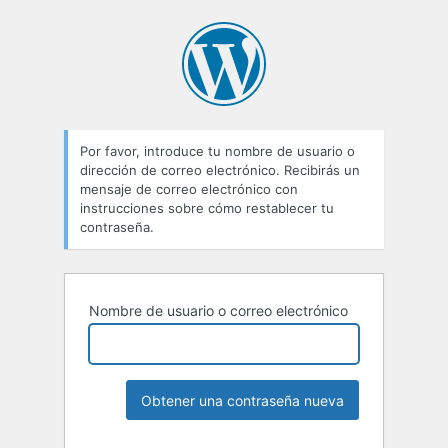
Contraseña
perdida
Por favor, introduce tu nombre de usuario o
dirección de correo electrónico. Recibirás un
mensaje de correo electrónico con
instrucciones sobre cómo restablecer tu
contraseña.
Nombre de usuario o correo electrónico