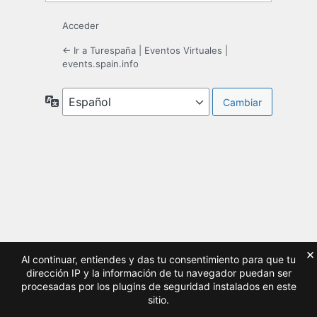
Acceder
← Ir a Turespaña | Eventos Virtuales |
events.spain.info
Idioma
×
Al continuar, entiendes y das tu consentimiento para que tu
dirección IP y la información de tu navegador puedan ser
procesadas por los plugins de seguridad instalados en este
sitio.