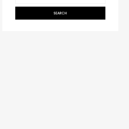
SEARCH