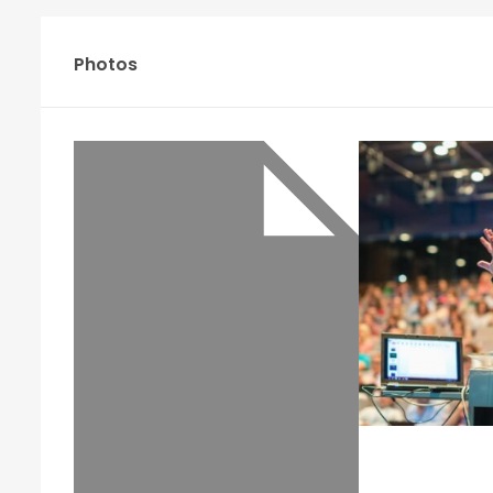
Photos