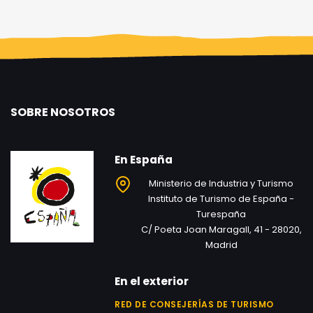
SOBRE NOSOTROS
En España
Ministerio de Industria y Turismo
Instituto de Turismo de España -
Turespaña
C/ Poeta Joan Maragall, 41 - 28020,
Madrid
En el exterior
RED DE CONSEJERÍAS DE TURISMO