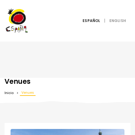
ESPAÑOL
Venues
Venues
Inicio