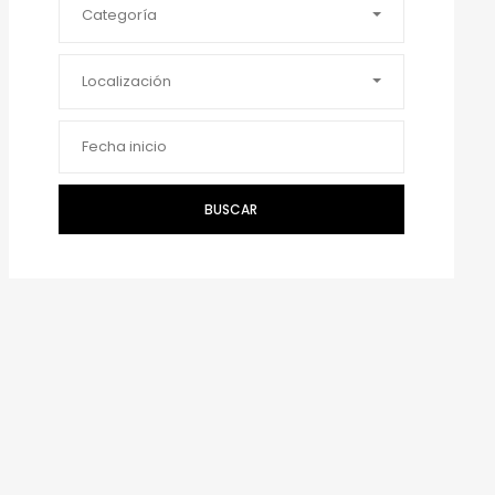
Categoría
Localización
BUSCAR