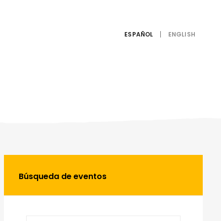
ESPAÑOL
Búsqueda de eventos