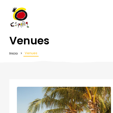
Venues
Venues
Inicio