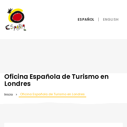
ESPAÑOL
Oficina Española de Turismo en
Londres
Oficina Española de Turismo en Londres
Inicio