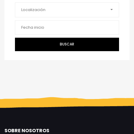
Localización
BUSCAR
SOBRE NOSOTROS