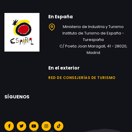
En España
Ministerio de Industria y Turismo
Instituto de Turismo de España -
Turespaña
C/ Poeta Joan Maragall, 41 - 28020,
Madrid
En el exterior
RED DE CONSEJERÍAS DE TURISMO
SÍGUENOS