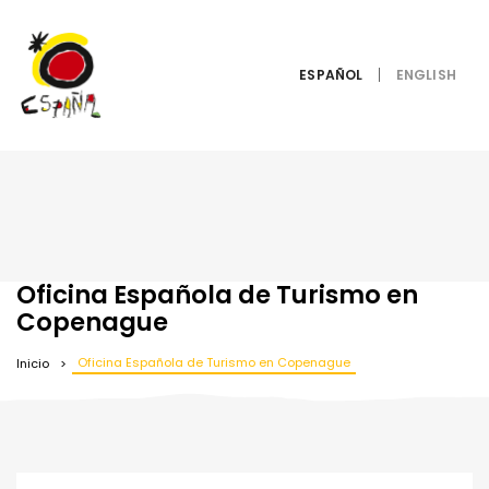
ESPAÑOL
Oficina Española de Turismo en
Copenague
Oficina Española de Turismo en Copenague
Inicio