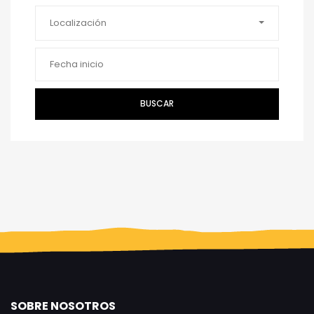
Localización
BUSCAR
SOBRE NOSOTROS