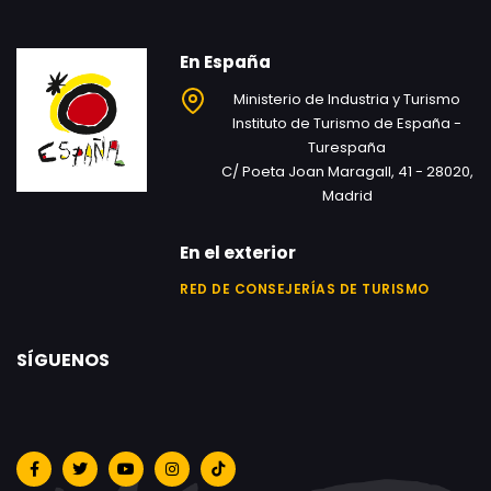
En España
Ministerio de Industria y Turismo
Instituto de Turismo de España -
Turespaña
C/ Poeta Joan Maragall, 41 - 28020,
Madrid
En el exterior
RED DE CONSEJERÍAS DE TURISMO
SÍGUENOS