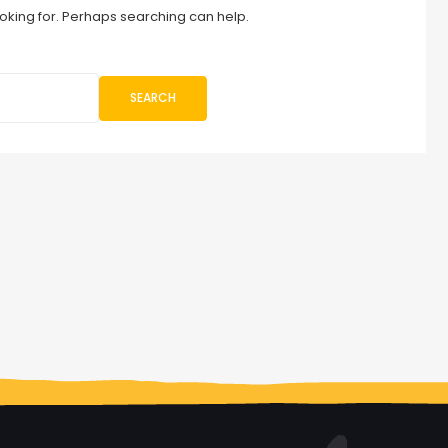
ooking for. Perhaps searching can help.
SEARCH