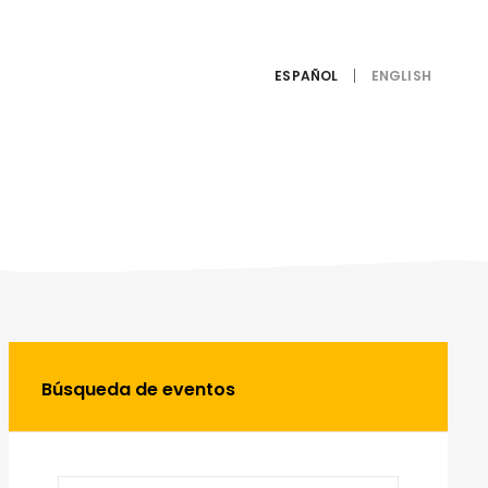
ESPAÑOL
Búsqueda de eventos