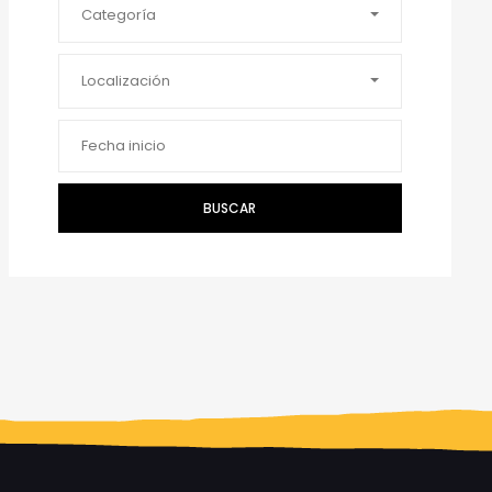
Categoría
Localización
BUSCAR