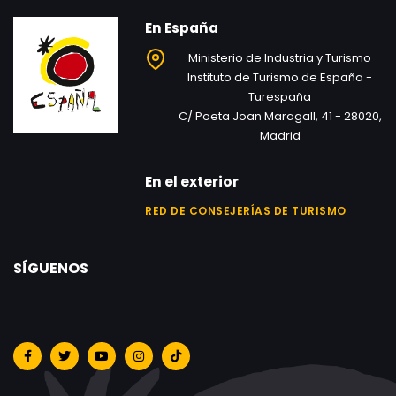
En España
Ministerio de Industria y Turismo
Instituto de Turismo de España -
Turespaña
C/ Poeta Joan Maragall, 41 - 28020,
Madrid
En el exterior
RED DE CONSEJERÍAS DE TURISMO
SÍGUENOS