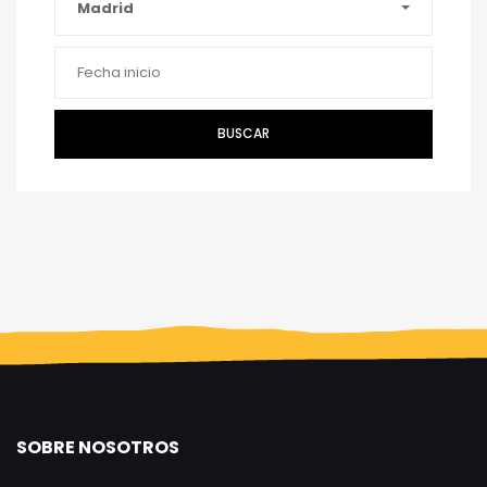
Madrid
BUSCAR
SOBRE NOSOTROS