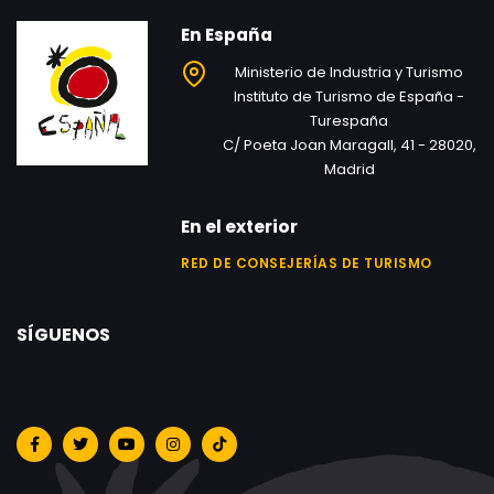
En España
Ministerio de Industria y Turismo
Instituto de Turismo de España -
Turespaña
C/ Poeta Joan Maragall, 41 - 28020,
Madrid
En el exterior
RED DE CONSEJERÍAS DE TURISMO
SÍGUENOS