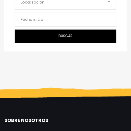
Localización
BUSCAR
SOBRE NOSOTROS