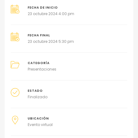
FECHA DE INICIO
23 octubre 2024 4:00 pm
FECHA FINAL
23 octubre 2024 5:30 pm
CATEGORÍA
Presentaciones
ESTADO
Finalizado
UBICACIÓN
Evento virtual