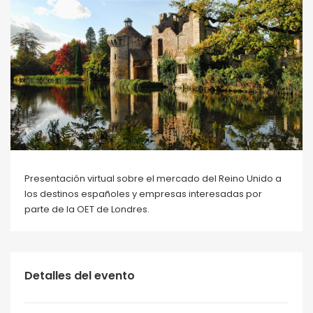
Presentación virtual sobre el mercado del Reino Unido a
los destinos españoles y empresas interesadas por
parte de la OET de Londres.
Detalles del evento