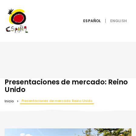
ESPAÑOL
Presentaciones de mercado: Reino
Unido
Presentaciones de mercado: Reino Unido
Inicio