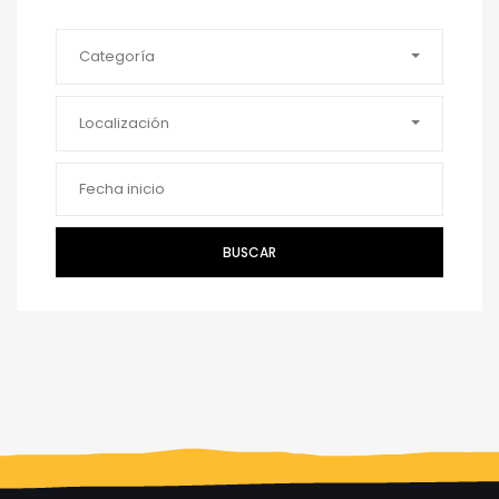
Categoría
Localización
BUSCAR