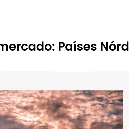
mercado: Países Nórd