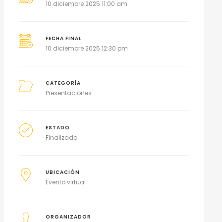
10 diciembre 2025 11:00 am
FECHA FINAL
10 diciembre 2025 12:30 pm
CATEGORÍA
Presentaciones
ESTADO
Finalizado
UBICACIÓN
Evento virtual
ORGANIZADOR