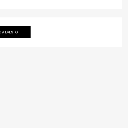
 A EVENTO