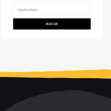
BUSCAR