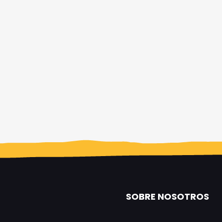
SOBRE NOSOTROS