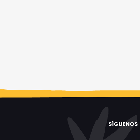
SÍGUENOS