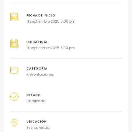
FECHA DE INICIO
11 septiembre 2025 5:00 pm
FECHA FINAL
11 septiembre 2025 6:30 pm
CATEGORÍA
Presentaciones
ESTADO
Finalizado
UBICACIÓN
Evento virtual