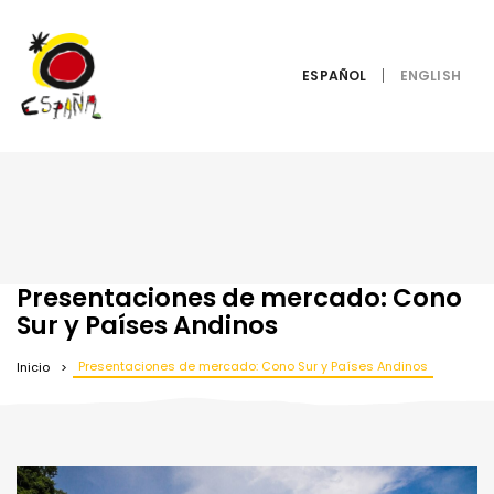
ESPAÑOL
Presentaciones de mercado: Cono
Sur y Países Andinos
Presentaciones de mercado: Cono Sur y Países Andinos
Inicio