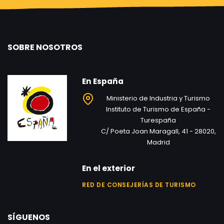
SOBRE NOSOTROS
En España
Ministerio de Industria y Turismo
Instituto de Turismo de España -
Turespaña
C/ Poeta Joan Maragall, 41 - 28020,
Madrid
En el exterior
RED DE CONSEJERÍAS DE TURISMO
SÍGUENOS