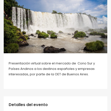
Presentación virtual sobre el mercado de Cono Sur y
Países Andinos a los destinos españoles y empresas
interesadas, por parte de la OET de Buenos Aires.
Detalles del evento