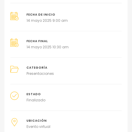
FECHA DE INICIO
14 mayo 2025 9:00 am
FECHA FINAL
14 mayo 2025 10:30 am
CATEGORÍA
Presentaciones
ESTADO
Finalizado
UBICACIÓN
Evento virtual