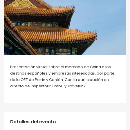
Presentación virtual sobre el mercado de China a los
destinos españoles y empresas interesadas, por parte
de la OET de Pekín y Cantón. Con la participación en
directo de inspektour GmbH y TravelLink.
Detalles del evento