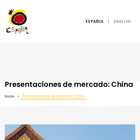
ESPAÑOL
Presentaciones de mercado: China
Presentaciones de mercado: China
Inicio