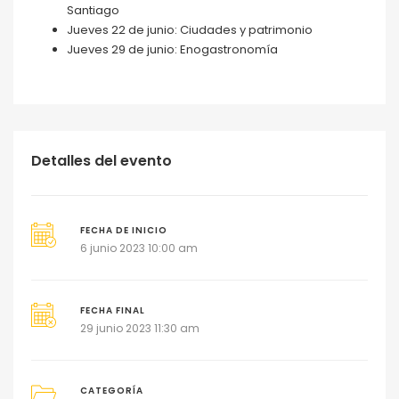
Santiago
Jueves 22 de junio: Ciudades y patrimonio
Jueves 29 de junio: Enogastronomía
Detalles del evento
FECHA DE INICIO
6 junio 2023 10:00 am
FECHA FINAL
29 junio 2023 11:30 am
CATEGORÍA