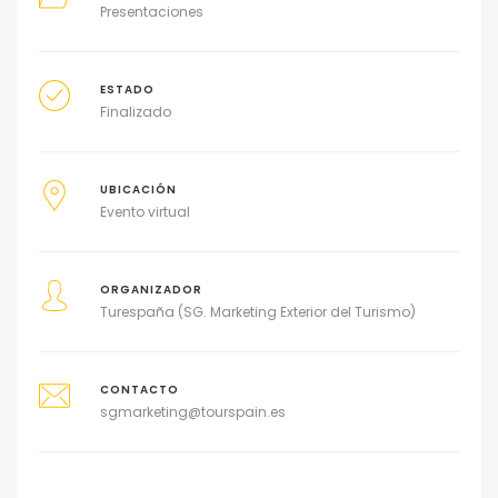
Presentaciones
ESTADO
Finalizado
UBICACIÓN
Evento virtual
ORGANIZADOR
Turespaña (SG. Marketing Exterior del Turismo)
CONTACTO
sgmarketing@tourspain.es