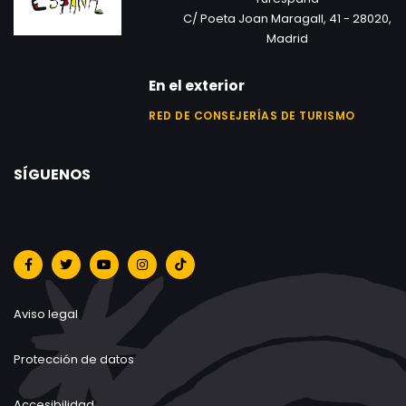
C/ Poeta Joan Maragall, 41 - 28020,
Madrid
En el exterior
RED DE CONSEJERÍAS DE TURISMO
SÍGUENOS
Aviso legal
Protección de datos
Accesibilidad