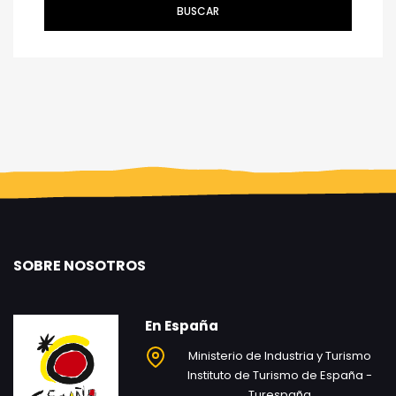
BUSCAR
SOBRE NOSOTROS
En España
Ministerio de Industria y Turismo
Instituto de Turismo de España -
Turespaña