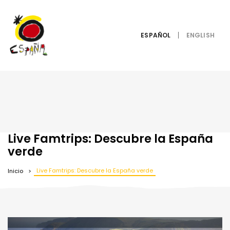
ESPAÑOL
Live Famtrips: Descubre la España
verde
Live Famtrips: Descubre la España verde
Inicio