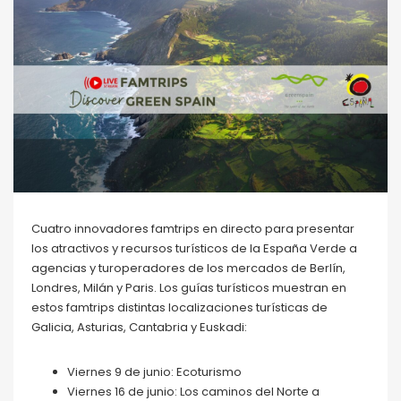
Cuatro innovadores famtrips en directo para presentar
los atractivos y recursos turísticos de la España Verde a
agencias y turoperadores de los mercados de Berlín,
Londres, Milán y Paris. Los guías turísticos muestran en
estos famtrips distintas localizaciones turísticas de
Galicia, Asturias, Cantabria y Euskadi:
Viernes 9 de junio: Ecoturismo
Viernes 16 de junio: Los caminos del Norte a