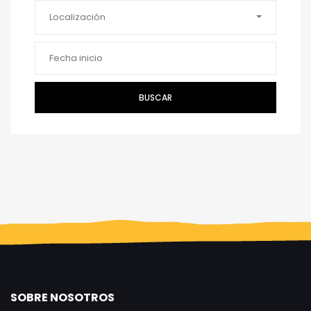
Localización
BUSCAR
SOBRE NOSOTROS