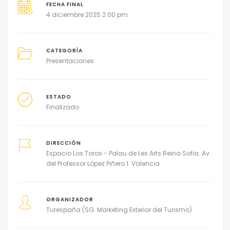
FECHA FINAL
4 diciembre 2025 2:00 pm
CATEGORÍA
Presentaciones
ESTADO
Finalizado
DIRECCIÓN
Espacio Los Toros - Palau de Les Arts Reina Sofia. Av.
del Professor López Piñero 1. Valencia
ORGANIZADOR
Turespaña (SG. Marketing Exterior del Turismo)