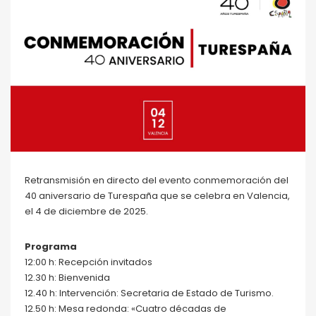
Retransmisión en directo del evento conmemoración del
40 aniversario de Turespaña que se celebra en Valencia,
el 4 de diciembre de 2025.
Programa
12:00 h: Recepción invitados
12.30 h: Bienvenida
12.40 h: Intervención: Secretaria de Estado de Turismo.
12.50 h: Mesa redonda: «Cuatro décadas de