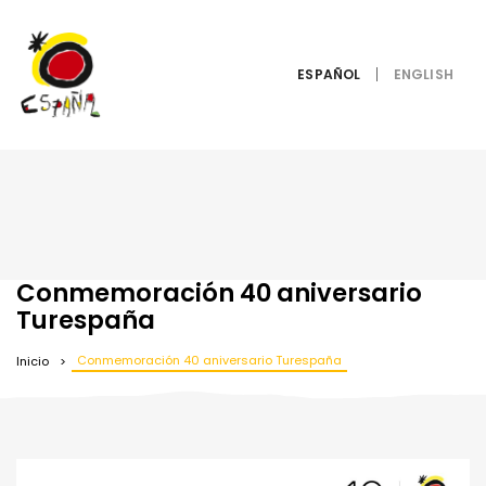
ESPAÑOL
Conmemoración 40 aniversario
Turespaña
Conmemoración 40 aniversario Turespaña
Inicio