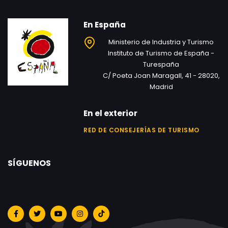
En España
Ministerio de Industria y Turismo
Instituto de Turismo de España -
Turespaña
C/ Poeta Joan Maragall, 41 - 28020,
Madrid
En el exterior
RED DE CONSEJERÍAS DE TURISMO
SÍGUENOS