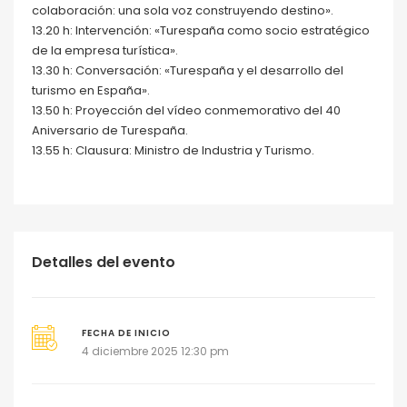
colaboración: una sola voz construyendo destino».
13.20 h: Intervención: «Turespaña como socio estratégico
de la empresa turística».
13.30 h: Conversación: «Turespaña y el desarrollo del
turismo en España».
13.50 h: Proyección del vídeo conmemorativo del 40
Aniversario de Turespaña.
13.55 h: Clausura: Ministro de Industria y Turismo.
Detalles del evento
FECHA DE INICIO
4 diciembre 2025 12:30 pm