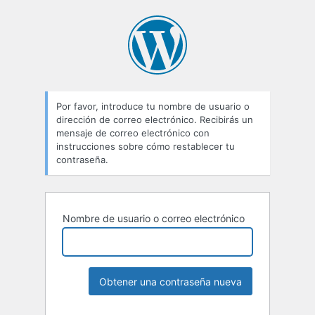
Contraseña
perdida
Por favor, introduce tu nombre de usuario o
dirección de correo electrónico. Recibirás un
mensaje de correo electrónico con
instrucciones sobre cómo restablecer tu
contraseña.
Nombre de usuario o correo electrónico