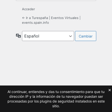
Acceder
← Ir a Turespaña | Eventos Virtuales |
events.spain.info
Idioma
×
Al continuar, entiendes y das tu consentimiento para que tu
dirección IP y la información de tu navegador puedan ser
procesadas por los plugins de seguridad instalados en este
sitio.