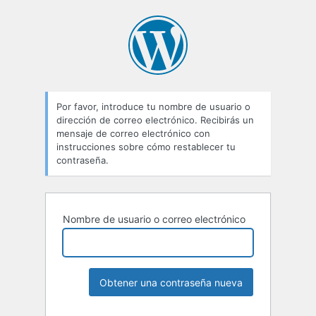
Contraseña
perdida
Por favor, introduce tu nombre de usuario o
dirección de correo electrónico. Recibirás un
mensaje de correo electrónico con
instrucciones sobre cómo restablecer tu
contraseña.
Nombre de usuario o correo electrónico