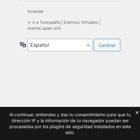
Acceder
← Ir a Turespaña | Eventos Virtuales |
events.spain.info
Idioma
×
Al continuar, entiendes y das tu consentimiento para que tu
dirección IP y la información de tu navegador puedan ser
procesadas por los plugins de seguridad instalados en este
sitio.