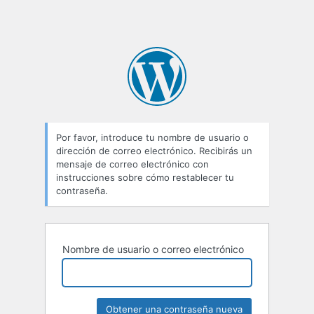
Por favor, introduce tu nombre de usuario o
dirección de correo electrónico. Recibirás un
mensaje de correo electrónico con
instrucciones sobre cómo restablecer tu
contraseña.
Nombre de usuario o correo electrónico