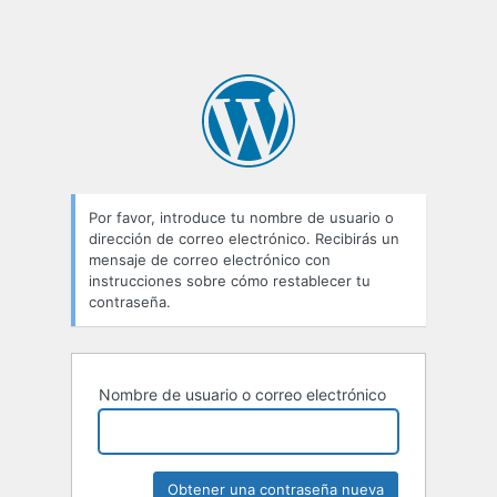
Por favor, introduce tu nombre de usuario o
dirección de correo electrónico. Recibirás un
mensaje de correo electrónico con
instrucciones sobre cómo restablecer tu
contraseña.
Nombre de usuario o correo electrónico